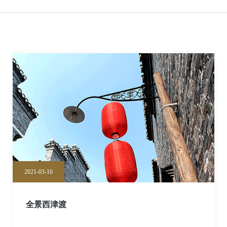
2021-03-16
全景西津渡