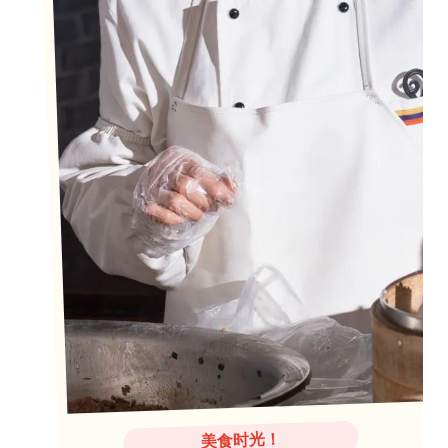
美食时光！