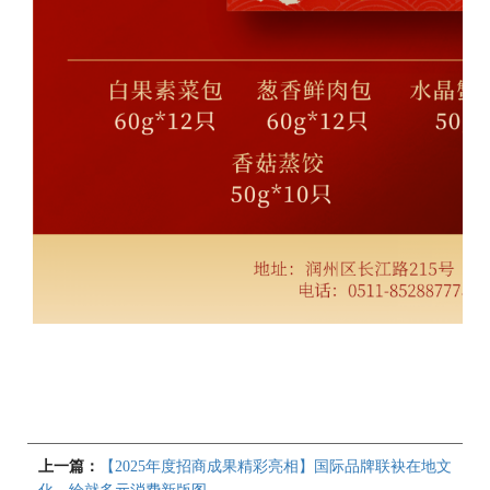
上一篇：
【2025年度招商成果精彩亮相】国际品牌联袂在地文