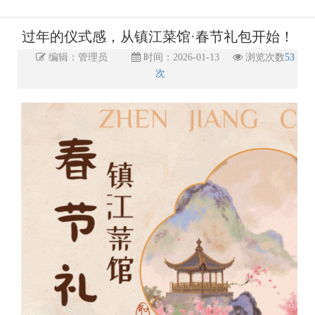
过年的仪式感，从镇江菜馆·春节礼包开始！
编辑：管理员
时间：2026-01-13
浏览次数
53
次