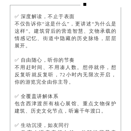
✅ 深度解读，不止于表面
不仅告诉你“这是什么”，更讲述“为什么是
这样”。建筑背后的营造智慧、文物承载的
情感记忆、街道中隐藏的历史脉络，层层
展开。
✅ 自由随心，听你的节奏
不用赶时间、不用凑人数。想停就停，想
反复听就反复听，72小时内无限次开启，
你的游览完全由你主导。
✅ 全覆盖讲解体系
包含西津渡所有核心展馆、重点文物保护
建筑、历史文化节点，听遍千年渡口。
✅ 生动沉浸，如友同行