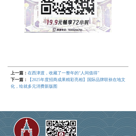
上一篇：
在西津渡，收藏了一整年的“人间值得”
下一篇：
【2025年度招商成果精彩亮相】国际品牌联袂在地文
化，绘就多元消费新版图