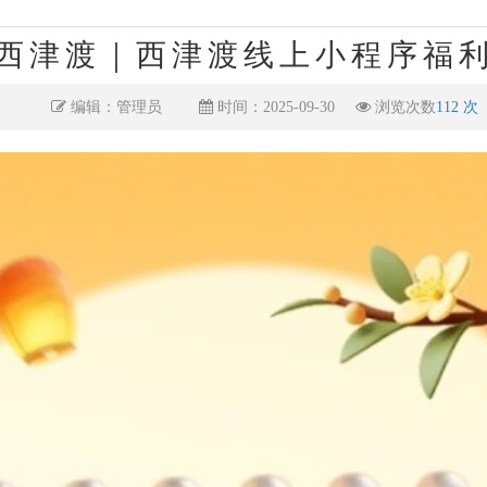
西津渡｜西津渡线上小程序福
编辑：管理员
时间：2025-09-30
浏览次数
112 次