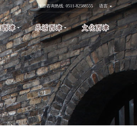
旅游咨询热线: 0511-82588555
语言