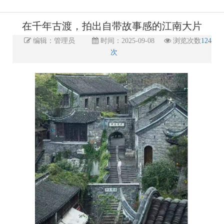
在千年古渡，拍出自带故事感的江南大片
编辑：管理员
时间：2025-09-08
浏览次数
124
次