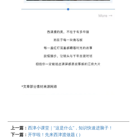
上一篇：
西津小课堂｜“这是什么”，知识快速进脑子！
下一篇：
开学啦！先来西津渡做题 ( )