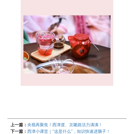
上一篇：
央视再聚焦！西津渡、京畿路活力满满！
下一篇：
西津小课堂｜“这是什么”，知识快速进脑子！