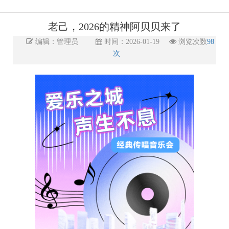
老己，2026的精神阿贝贝来了
编辑：管理员
时间：2026-01-19
浏览次数
98
次